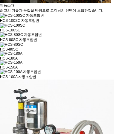
제품소개
최고의 기술과 품질을 바탕으로 고객님의 선택에 보답하겠습니다.
HCS-100SC 자동조압변
HCS-100SC
HCS-80SC 자동조압변
HCS-80SC
HCS-180A
HCS-150A
HCS-100A 자동조압변