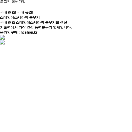
로그인
회원가입
국내 최초! 국내 유일!
스테인레스세라믹 분무기
국내 최초 스테인레스세라믹 분무기를 생산
기술력에서 가장 앞선 동력분무기 업체입니다.
온라인구매 : hcshop.kr