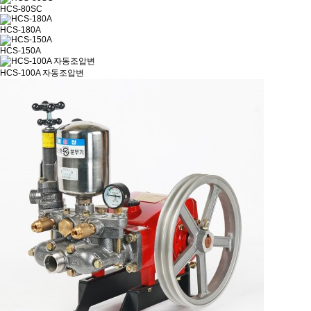
HCS-80SC
HCS-180A
HCS-150A
HCS-100A 자동조압변