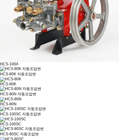
HCS-100A
HCS-80K 자동조압변
HCS-80K
HCS-80N 자동조압변
HCS-80N
HCS-100SC 자동조압변
HCS-100SC
HCS-80SC 자동조압변