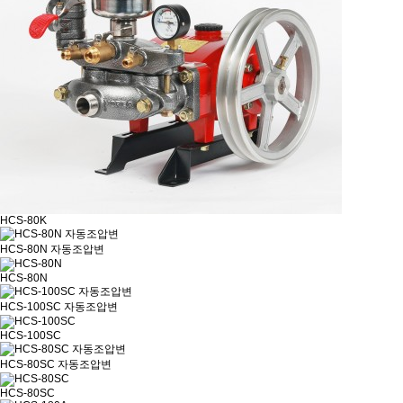
HCS-80K
HCS-80N 자동조압변
HCS-80N
HCS-100SC 자동조압변
HCS-100SC
HCS-80SC 자동조압변
HCS-80SC