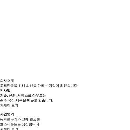
회사소개
고객만족을 위해 최선을 다하는 기업이 되겠습니다.
인사말
기술, 신뢰, 서비스를 아우르는
순수 국산 제품을 만들고 있습니다.
자세히 보기
사업영역
동력분무기와 그에 필요한
호스제품들을 생산합니다.
자세히 보기