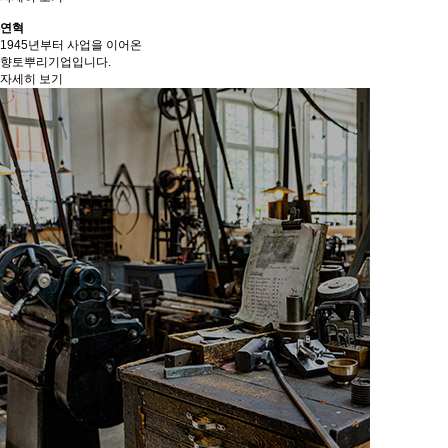
연혁
1945년부터 사업을 이어온
향토뿌리기업입니다.
자세히 보기