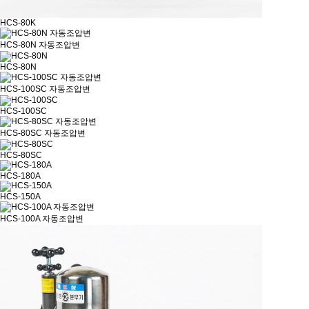
HCS-80K
HCS-80N 자동조압변
HCS-80N
HCS-100SC 자동조압변
HCS-100SC
HCS-80SC 자동조압변
HCS-80SC
HCS-180A
HCS-150A
HCS-100A 자동조압변