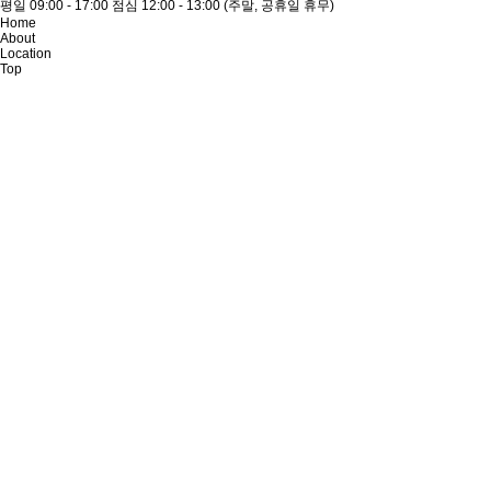
평일 09:00 - 17:00
점심 12:00 - 13:00
(주말, 공휴일 휴무)
Home
About
Location
Top