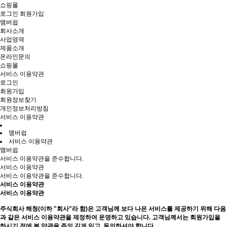
쇼핑몰
로그인
회원가입
맴버쉽
회사소개
사업영역
제품소개
온라인문의
쇼핑몰
서비스 이용약관
로그인
회원가입
회원정보찾기
개인정보처리방침
서비스 이용약관
맴버쉽
서비스 이용약관
맴버쉽
서비스 이용약관을 준수합니다.
서비스 이용약관
서비스 이용약관을 준수합니다.
서비스 이용약관
서비스 이용약관
주식회사 해청(이하 "회사"라 함)은 고객님께 보다 나은 서비스를 제공하기 위해 다음
과 같은 서비스 이용약관을 제정하여 운영하고 있습니다. 고객님께서는 회원가입을
하시기 전에 본 약관을 주의 깊게 읽고, 동의하셔야 합니다.