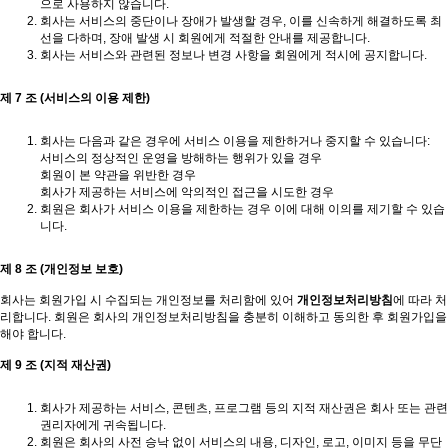
으로 사용하지 않습니다.
회사는 서비스의 중단이나 장애가 발생할 경우, 이를 신속하게 해결하도록 최
선을 다하며, 장애 발생 시 회원에게 적절한 안내를 제공합니다.
회사는 서비스와 관련된 정보나 변경 사항을 회원에게 적시에 공지합니다.
제 7 조 (서비스의 이용 제한)
회사는 다음과 같은 경우에 서비스 이용을 제한하거나 중지할 수 있습니다:
서비스의 정상적인 운영을 방해하는 행위가 있을 경우
회원이 본 약관을 위반한 경우
회사가 제공하는 서비스에 악의적인 접근을 시도한 경우
회원은 회사가 서비스 이용을 제한하는 경우 이에 대해 이의를 제기할 수 있습
니다.
제 8 조 (개인정보 보호)
회사는 회원가입 시 수집되는 개인정보를 처리함에 있어
개인정보처리방침
에 따라 처
리합니다. 회원은 회사의 개인정보처리방침을 충분히 이해하고 동의한 후 회원가입을
해야 합니다.
제 9 조 (지적 재산권)
회사가 제공하는 서비스, 콘텐츠, 프로그램 등의 지적 재산권은 회사 또는 관련
권리자에게 귀속됩니다.
회원은 회사의 사전 승낙 없이 서비스의 내용, 디자인, 로고, 이미지 등을 무단