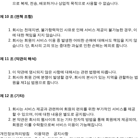
으로 복제, 전송, 배포하거나 상업적 목적으로 사용할 수 없습니다.
제 10 조 (면책 조항)
회사는 천재지변, 불가항력적인 사유로 인해 서비스 제공이 불가능한 경우, 이
에 대한 책임을 지지 않습니다.
회사는 회원이 서비스 이용 중 발생한 어떠한 손해에 대해서도 책임을 지지 않
습니다. 단, 회사의 고의 또는 중대한 과실로 인한 손해는 예외로 합니다.
제 11 조 (약관의 해석)
이 약관에 명시되지 않은 사항에 대해서는 관련 법령에 따릅니다.
회사와 회원 간에 분쟁이 발생할 경우, 회사의 본사가 있는 지역을 관할하는 법
원을 제1심 법원으로 합니다.
제 12 조 (기타)
회사는 서비스 제공과 관련하여 회원의 편의를 위한 부가적인 서비스를 제공
할 수 있으며, 이에 대한 내용은 별도로 공지됩니다.
본 약관은 회사의 웹사이트 또는 기타 전자적 방법을 통해 회원에게 제공되며,
회원은 이를 수락함으로써 서비스 이용이 가능해집니다.
개인정보처리방침
이용약관
공지사항