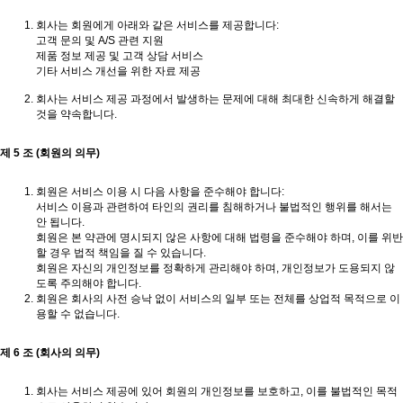
회사는 회원에게 아래와 같은 서비스를 제공합니다:
고객 문의 및 A/S 관련 지원
제품 정보 제공 및 고객 상담 서비스
기타 서비스 개선을 위한 자료 제공
회사는 서비스 제공 과정에서 발생하는 문제에 대해 최대한 신속하게 해결할
것을 약속합니다.
제 5 조 (회원의 의무)
회원은 서비스 이용 시 다음 사항을 준수해야 합니다:
서비스 이용과 관련하여 타인의 권리를 침해하거나 불법적인 행위를 해서는
안 됩니다.
회원은 본 약관에 명시되지 않은 사항에 대해 법령을 준수해야 하며, 이를 위반
할 경우 법적 책임을 질 수 있습니다.
회원은 자신의 개인정보를 정확하게 관리해야 하며, 개인정보가 도용되지 않
도록 주의해야 합니다.
회원은 회사의 사전 승낙 없이 서비스의 일부 또는 전체를 상업적 목적으로 이
용할 수 없습니다.
제 6 조 (회사의 의무)
회사는 서비스 제공에 있어 회원의 개인정보를 보호하고, 이를 불법적인 목적