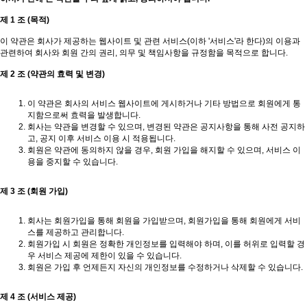
제 1 조 (목적)
이 약관은 회사가 제공하는 웹사이트 및 관련 서비스(이하 '서비스'라 한다)의 이용과
관련하여 회사와 회원 간의 권리, 의무 및 책임사항을 규정함을 목적으로 합니다.
제 2 조 (약관의 효력 및 변경)
이 약관은 회사의 서비스 웹사이트에 게시하거나 기타 방법으로 회원에게 통
지함으로써 효력을 발생합니다.
회사는 약관을 변경할 수 있으며, 변경된 약관은 공지사항을 통해 사전 공지하
고, 공지 이후 서비스 이용 시 적용됩니다.
회원은 약관에 동의하지 않을 경우, 회원 가입을 해지할 수 있으며, 서비스 이
용을 중지할 수 있습니다.
제 3 조 (회원 가입)
회사는 회원가입을 통해 회원을 가입받으며, 회원가입을 통해 회원에게 서비
스를 제공하고 관리합니다.
회원가입 시 회원은 정확한 개인정보를 입력해야 하며, 이를 허위로 입력할 경
우 서비스 제공에 제한이 있을 수 있습니다.
회원은 가입 후 언제든지 자신의 개인정보를 수정하거나 삭제할 수 있습니다.
제 4 조 (서비스 제공)