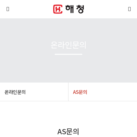
온라인문의
온라인문의
AS문의
AS문의